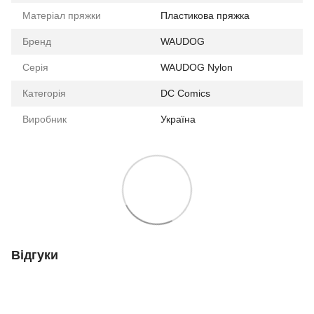
Матеріал пряжки
Пластикова пряжка
Бренд
WAUDOG
Серія
WAUDOG Nylon
Категорія
DC Comics
Виробник
Україна
Відгуки