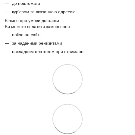
до поштомата
кур'єром за вказанною адресою
Більше про умови доставки
Ви можете сплатити замовлення:
online на сайті
за наданими реквізитами
накладним платежем при отриманні