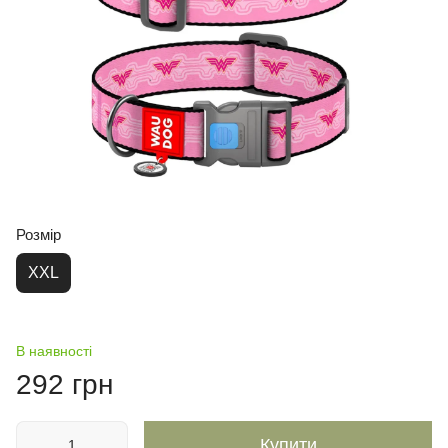
Розмір
XXL
В наявності
292 грн
Купити