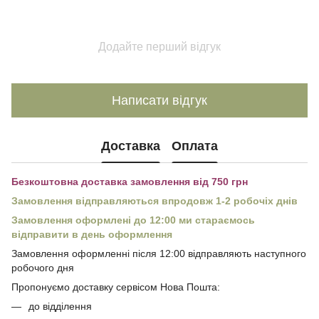
Додайте перший відгук
Написати відгук
Доставка
Оплата
Безкоштовна доставка замовлення від 750 грн
Замовлення відправляються впродовж 1-2 робочіх днів
Замовлення оформлені до 12:00 ми стараємось
відправити в день оформлення
Замовлення оформленні після 12:00 відправляють наступного
робочого дня
Пропонуємо доставку сервісом Нова Пошта:
до відділення