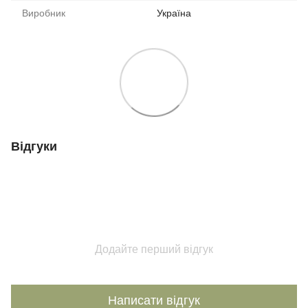
Виробник
Україна
Відгуки
Додайте перший відгук
Написати відгук