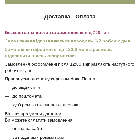
Доставка
Оплата
Безкоштовна доставка замовлення від 750 грн
Замовлення відправляються впродовж 1-2 робочіх днів
Замовлення оформлені до 12:00 ми стараємось
відправити в день оформлення
Замовлення оформленні після 12:00 відправляють наступного
робочого дня
Пропонуємо доставку сервісом Нова Пошта:
до відділення
до поштомата
кур'єром за вказанною адресою
Більше про умови доставки
Ви можете сплатити замовлення:
online на сайті
за наданими реквізитами