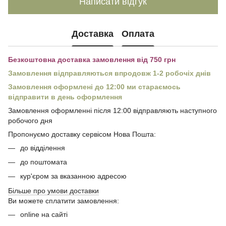
Написати відгук
Доставка
Оплата
Безкоштовна доставка замовлення від 750 грн
Замовлення відправляються впродовж 1-2 робочіх днів
Замовлення оформлені до 12:00 ми стараємось
відправити в день оформлення
Замовлення оформленні після 12:00 відправляють наступного
робочого дня
Пропонуємо доставку сервісом Нова Пошта:
до відділення
до поштомата
кур'єром за вказанною адресою
Більше про умови доставки
Ви можете сплатити замовлення:
online на сайті