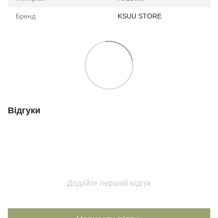
Бренд
KSUU STORE
Відгуки
Додайте перший відгук