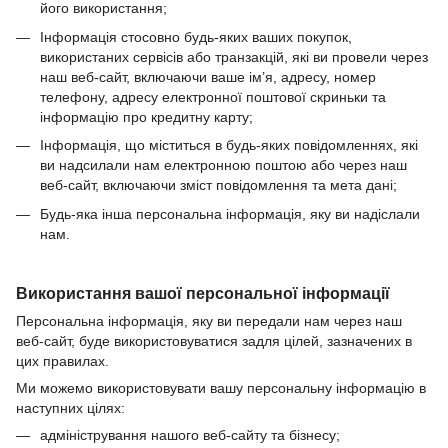
його використання;
Інформація стосовно будь-яких ваших покупок,
використаних сервісів або транзакцій, які ви провели через
наш веб-сайт, включаючи ваше ім’я, адресу, номер
телефону, адресу електронної поштової скриньки та
інформацію про кредитну карту;
Інформація, що міститься в будь-яких повідомленнях, які
ви надсилали нам електронною поштою або через наш
веб-сайт, включаючи зміст повідомлення та мета дані;
Будь-яка інша персональна інформація, яку ви надіслали
нам.
Використання вашої персональної інформації
Персональна інформація, яку ви передали нам через наш
веб-сайт, буде використовуватися задля цілей, зазначених в
цих правилах.
Ми можемо використовувати вашу персональну інформацію в
наступних цілях:
адміністрування нашого веб-сайту та бізнесу;