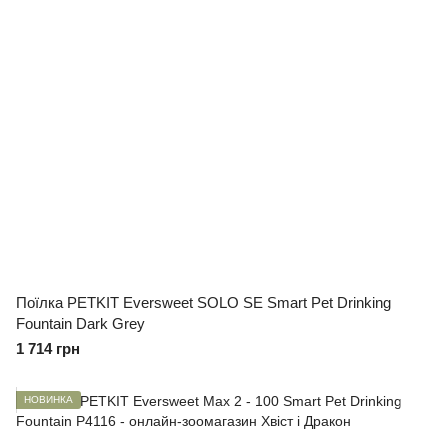
Поїлка PETKIT Eversweet SOLO SE Smart Pet Drinking
Fountain Dark Grey
1 714 грн
НОВИНКА