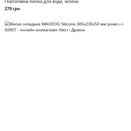
Портативна поїлка для води, зелена
279 грн