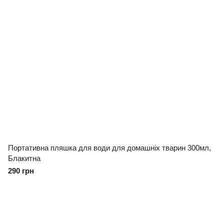
Портативна пляшка для води для домашніх тварин 300мл,
Блакитна
290 грн