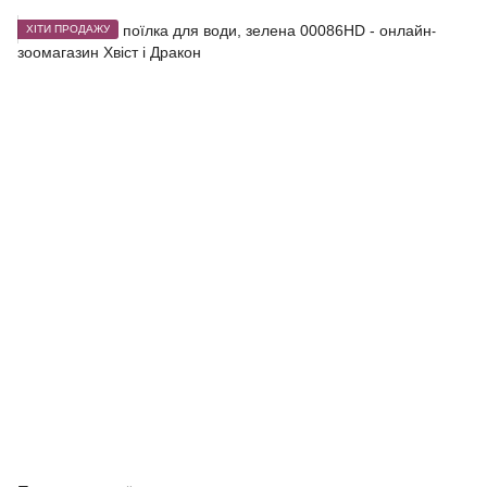
ХІТИ ПРОДАЖУ