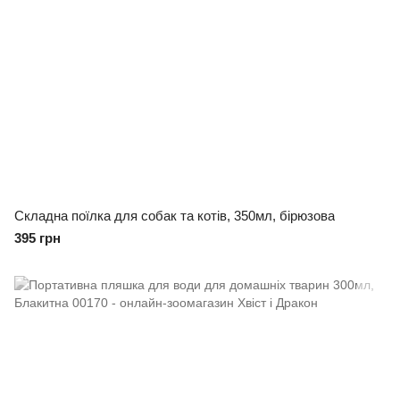
Складна поїлка для собак та котів, 350мл, бірюзова
395 грн