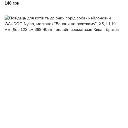
122 см
146 грн