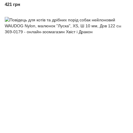
421 грн