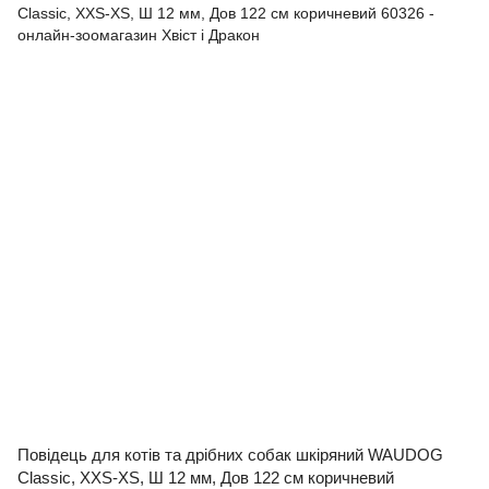
Повідець для котів та дрібних собак шкіряний WAUDOG
Classic, XXS-XS, Ш 12 мм, Дов 122 см коричневий