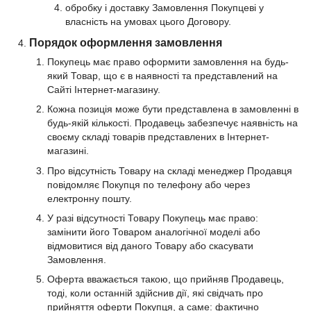
обробку і доставку Замовлення Покупцеві у
власність на умовах цього Договору.
Порядок оформлення замовлення
Покупець має право оформити замовлення на будь-
який Товар, що є в наявності та представлений на
Сайті Інтернет-магазину.
Кожна позиція може бути представлена в замовленні в
будь-якій кількості. Продавець забезпечує наявність на
своєму складі товарів представлених в Інтернет-
магазині.
Про відсутність Товару на складі менеджер Продавця
повідомляє Покупця по телефону або через
електронну пошту.
У разі відсутності Товару Покупець має право:
замінити його Товаром аналогічної моделі або
відмовитися від даного Товару або скасувати
Замовлення.
Оферта вважається такою, що прийняв Продавець,
тоді, коли останній здійснив дії, які свідчать про
прийняття оферти Покупця, а саме: фактично