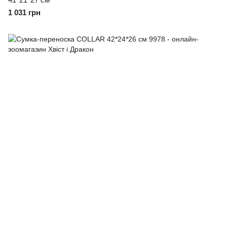
1 031 грн