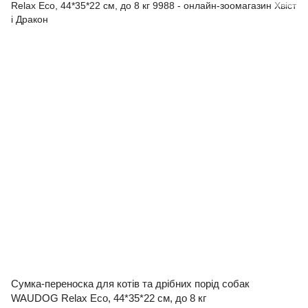
Сумка-переноска для котів та дрібних порід собак
WAUDOG Relax Eco, 44*35*22 см, до 8 кг