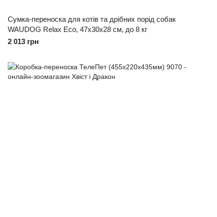
Сумка-переноска для котів та дрібних порід собак
WAUDOG Relax Eco, 47x30x28 см, до 8 кг
2 013 грн