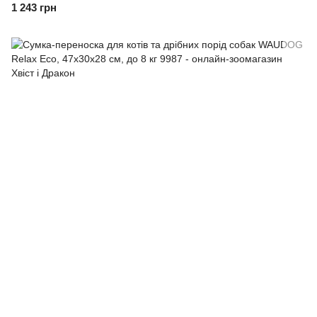
1 243 грн