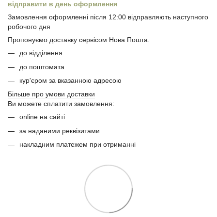
відправити в день оформлення
Замовлення оформленні після 12:00 відправляють наступного
робочого дня
Пропонуємо доставку сервісом Нова Пошта:
до відділення
до поштомата
кур'єром за вказанною адресою
Більше про умови доставки
Ви можете сплатити замовлення:
online на сайті
за наданими реквізитами
накладним платежем при отриманні