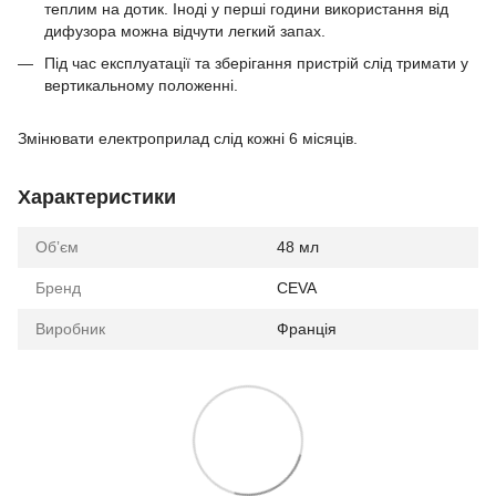
теплим на дотик. Іноді у перші години використання від
дифузора можна відчути легкий запах.
Під час експлуатації та зберігання пристрій слід тримати у
вертикальному положенні.
Змінювати електроприлад слід кожні 6 місяців.
Характеристики
Обʼєм
48 мл
Бренд
CEVA
Виробник
Франція