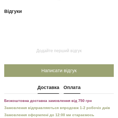
Відгуки
Додайте перший відгук
Написати відгук
Доставка
Оплата
Безкоштовна доставка замовлення від 750 грн
Замовлення відправляються впродовж 1-2 робочіх днів
Замовлення оформлені до 12:00 ми стараємось