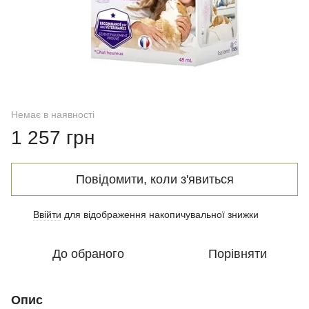
Немає в наявності
1 257 грн
Повідомити, коли з'явиться
Ввійти
для відображення накопичувальної знижки
%
До обраного
Порівняти
Опис