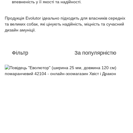
впевненість у її якості та надійності.
Продукція Evolutor ідеально підходить для власників середніх
та великих собак, які цінують надійність, міцність та сучасний
дизайн амуніції.
Фільтр
За популярністю