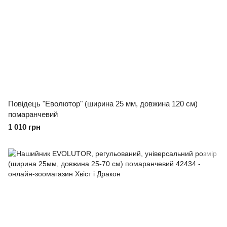
Повідець "Еволютор" (ширина 25 мм, довжина 120 см)
помаранчевий
1 010 грн