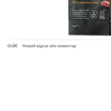
Опис
Новий відгук або коментар