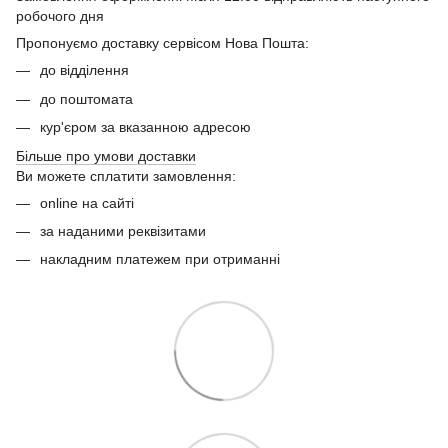
робочого дня
Пропонуємо доставку сервісом Нова Пошта:
до відділення
до поштомата
кур'єром за вказанною адресою
Більше про умови доставки
Ви можете сплатити замовлення:
online на сайті
за наданими реквізитами
накладним платежем при отриманні