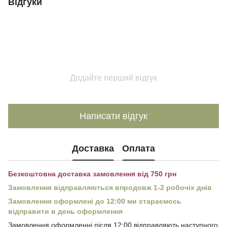
Відгуки
Додайте перший відгук
Написати відгук
Доставка
Оплата
Безкоштовна доставка замовлення від 750 грн
Замовлення відправляються впродовж 1-2 робочіх днів
Замовлення оформлені до 12:00 ми стараємось
відправити в день оформлення
Замовлення оформленні після 12:00 відправляють наступного