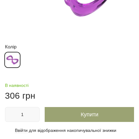
Колір
В наявності
306 грн
Купити
Ввійти
для відображення накопичувальної знижки
%