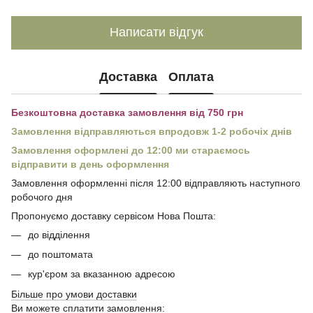
Написати відгук
Доставка
Оплата
Безкоштовна доставка замовлення від 750 грн
Замовлення відправляються впродовж 1-2 робочіх днів
Замовлення оформлені до 12:00 ми стараємось
відправити в день оформлення
Замовлення оформленні після 12:00 відправляють наступного
робочого дня
Пропонуємо доставку сервісом Нова Пошта:
до відділення
до поштомата
кур'єром за вказанною адресою
Більше про умови доставки
Ви можете сплатити замовлення: