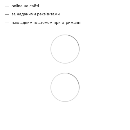
online на сайті
за наданими реквізитами
накладним платежем при отриманні