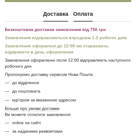
Доставка
Оплата
Безкоштовна доставка замовлення від 750 грн
Замовлення відправляються впродовж 1-2 робочіх днів
Замовлення оформлені до 12:00 ми стараємось
відправити в день оформлення
Замовлення оформленні після 12:00 відправляють наступного
робочого дня
Пропонуємо доставку сервісом Нова Пошта:
до відділення
до поштомата
кур'єром за вказанною адресою
Більше про умови доставки
Ви можете сплатити замовлення:
online на сайті
за наданими реквізитами