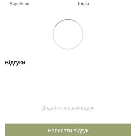
Виробник
Італія
Відгуки
Додайте перший відгук
Написати відгук