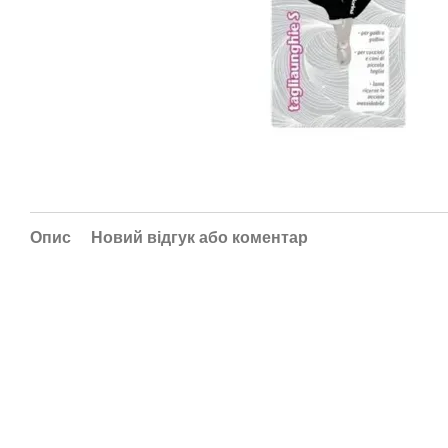
Опис
Новий відгук або коментар