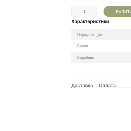
Купит
Характеристики
Підходить для
Бренд
Виробник
Доставка
Оплата