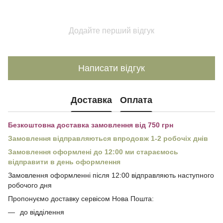
Додайте перший відгук
Написати відгук
Доставка
Оплата
Безкоштовна доставка замовлення від 750 грн
Замовлення відправляються впродовж 1-2 робочіх днів
Замовлення оформлені до 12:00 ми стараємось
відправити в день оформлення
Замовлення оформленні після 12:00 відправляють наступного
робочого дня
Пропонуємо доставку сервісом Нова Пошта:
до відділення