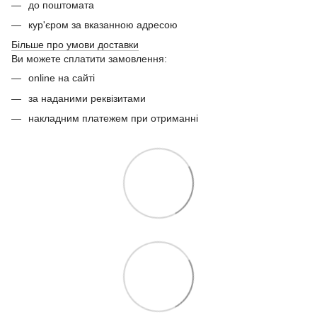
до поштомата
кур'єром за вказанною адресою
Більше про умови доставки
Ви можете сплатити замовлення:
online на сайті
за наданими реквізитами
накладним платежем при отриманні