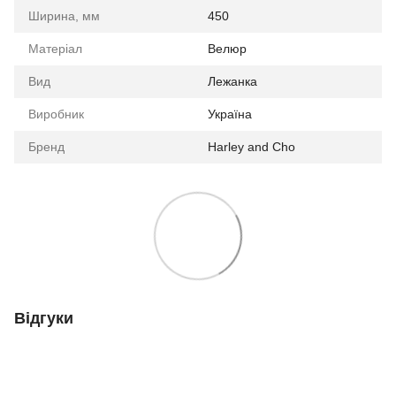
Ширина, мм
450
Матеріал
Велюр
Вид
Лежанка
Виробник
Україна
Бренд
Harley and Cho
Відгуки