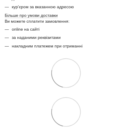
кур'єром за вказанною адресою
Більше про умови доставки
Ви можете сплатити замовлення:
online на сайті
за наданими реквізитами
накладним платежем при отриманні