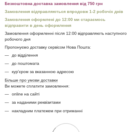
Безкоштовна доставка замовлення від 750 грн
Замовлення відправляються впродовж 1-2 робочіх днів
Замовлення оформлені до 12:00 ми стараємось
відправити в день оформлення
Замовлення оформленні після 12:00 відправляють наступного
робочого дня
Пропонуємо доставку сервісом Нова Пошта:
до відділення
до поштомата
кур'єром за вказанною адресою
Більше про умови доставки
Ви можете сплатити замовлення:
online на сайті
за наданими реквізитами
накладним платежем при отриманні