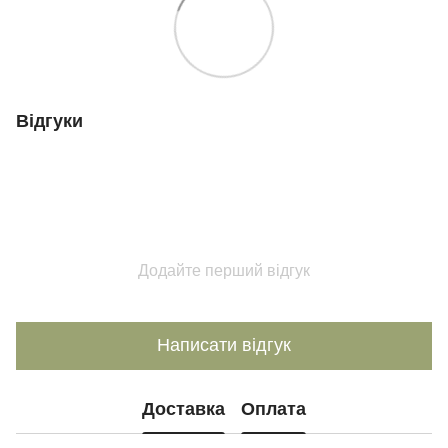
Відгуки
Додайте перший відгук
Написати відгук
Доставка
Оплата