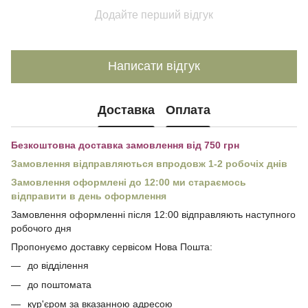
Додайте перший відгук
Написати відгук
Доставка
Оплата
Безкоштовна доставка замовлення від 750 грн
Замовлення відправляються впродовж 1-2 робочіх днів
Замовлення оформлені до 12:00 ми стараємось
відправити в день оформлення
Замовлення оформленні після 12:00 відправляють наступного
робочого дня
Пропонуємо доставку сервісом Нова Пошта:
до відділення
до поштомата
кур'єром за вказанною адресою