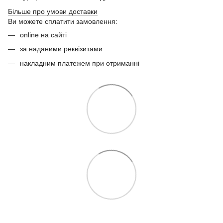
Більше про умови доставки
Ви можете сплатити замовлення:
online на сайті
за наданими реквізитами
накладним платежем при отриманні