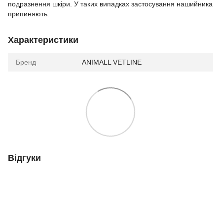
подразнення шкіри. У таких випадках застосування нашийника
припиняють.
Характеристики
Бренд
ANIMALL VETLINE
Відгуки