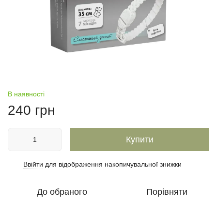
В наявності
240 грн
Купити
Ввійти
для відображення накопичувальної знижки
%
До обраного
Порівняти