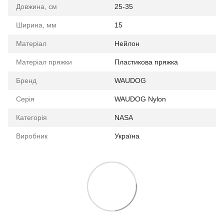
Довжина, см
25-35
Ширина, мм
15
Матеріал
Нейлон
Матеріал пряжки
Пластикова пряжка
Бренд
WAUDOG
Серія
WAUDOG Nylon
Категорія
NASA
Виробник
Україна