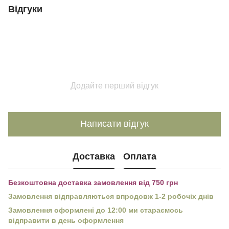
Відгуки
Додайте перший відгук
Написати відгук
Доставка
Оплата
Безкоштовна доставка замовлення від 750 грн
Замовлення відправляються впродовж 1-2 робочіх днів
Замовлення оформлені до 12:00 ми стараємось
відправити в день оформлення