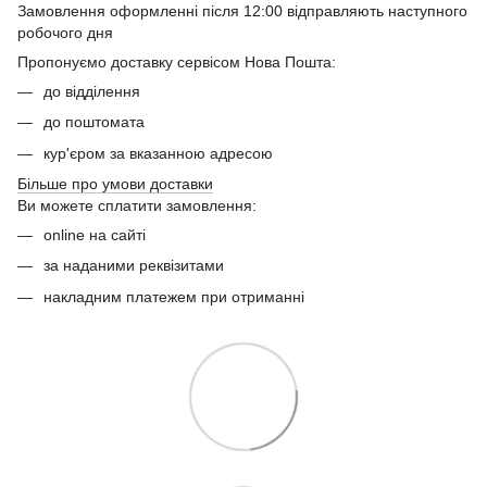
Замовлення оформленні після 12:00 відправляють наступного
робочого дня
Пропонуємо доставку сервісом Нова Пошта:
до відділення
до поштомата
кур'єром за вказанною адресою
Більше про умови доставки
Ви можете сплатити замовлення:
online на сайті
за наданими реквізитами
накладним платежем при отриманні