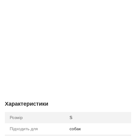
Характеристики
Розмір
S
Підходить для
собак