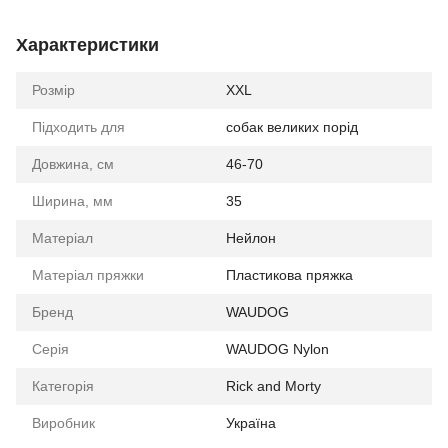
Характеристики
Розмір
XXL
Підходить для
собак великих порід
Довжина, см
46-70
Ширина, мм
35
Матеріал
Нейлон
Матеріал пряжки
Пластикова пряжка
Бренд
WAUDOG
Серія
WAUDOG Nylon
Категорія
Rick and Morty
Виробник
Україна