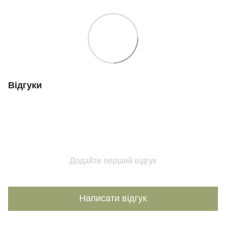
Відгуки
Додайте перший відгук
Написати відгук