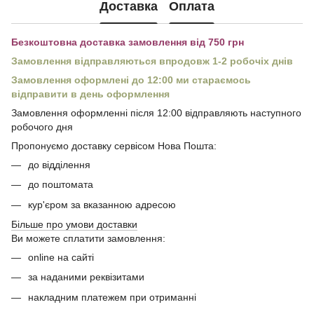
Доставка
Оплата
Безкоштовна доставка замовлення від 750 грн
Замовлення відправляються впродовж 1-2 робочіх днів
Замовлення оформлені до 12:00 ми стараємось
відправити в день оформлення
Замовлення оформленні після 12:00 відправляють наступного
робочого дня
Пропонуємо доставку сервісом Нова Пошта:
до відділення
до поштомата
кур'єром за вказанною адресою
Більше про умови доставки
Ви можете сплатити замовлення:
online на сайті
за наданими реквізитами
накладним платежем при отриманні