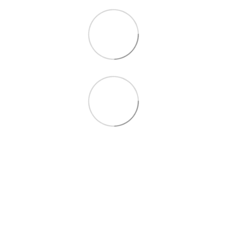
097 724-12-34
Контакти
Повна версія сайту