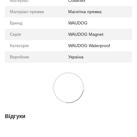
Матеріал
Collartex
Матеріал пряжки
Магнітна пряжка
Бренд
WAUDOG
Серія
WAUDOG Magnet
Категорія
WAUDOG Waterproof
Виробник
Україна
Відгуки