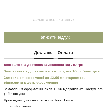
Додайте перший відгук
Написати відгук
Доставка
Оплата
Безкоштовна доставка замовлення від 750 грн
Замовлення відправляються впродовж 1-2 робочіх днів
Замовлення оформлені до 12:00 ми стараємось
відправити в день оформлення
Замовлення оформленні після 12:00 відправляють наступного
робочого дня
Пропонуємо доставку сервісом Нова Пошта:
до відділення