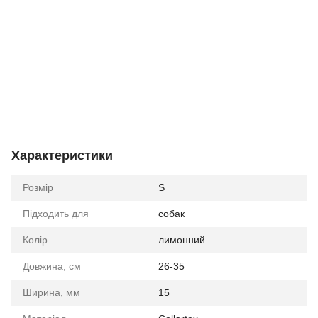
Характеристики
Розмір
S
Підходить для
собак
Колір
лимонний
Довжина, см
26-35
Ширина, мм
15