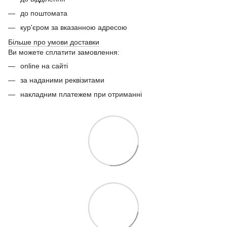
до поштомата
кур'єром за вказанною адресою
Більше про умови доставки
Ви можете сплатити замовлення:
online на сайті
за наданими реквізитами
накладним платежем при отриманні