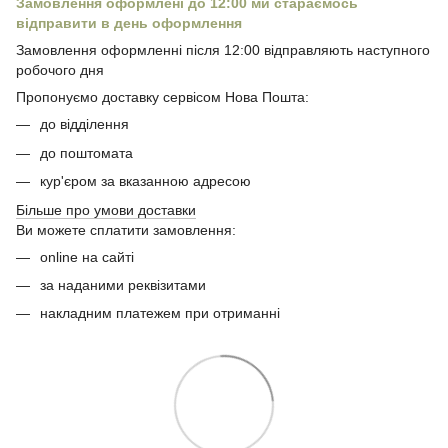
Замовлення оформлені до 12:00 ми стараємось
відправити в день оформлення
Замовлення оформленні після 12:00 відправляють наступного
робочого дня
Пропонуємо доставку сервісом Нова Пошта:
до відділення
до поштомата
кур'єром за вказанною адресою
Більше про умови доставки
Ви можете сплатити замовлення:
online на сайті
за наданими реквізитами
накладним платежем при отриманні