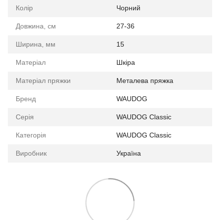
Колір
Чорний
Довжина, см
27-36
Ширина, мм
15
Матеріал
Шкіра
Матеріал пряжки
Металева пряжка
Бренд
WAUDOG
Серія
WAUDOG Classic
Категорія
WAUDOG Classic
Виробник
Україна