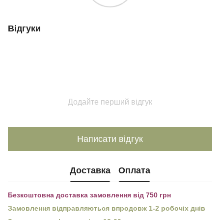
Відгуки
Додайте перший відгук
Написати відгук
Доставка
Оплата
Безкоштовна доставка замовлення від 750 грн
Замовлення відправляються впродовж 1-2 робочіх днів