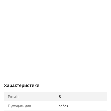
Характеристики
Розмір
S
Підходить для
собак