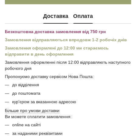
Доставка
Оплата
Безкоштовна доставка замовлення від 750 грн
Замовлення відправляються впродовж 1-2 робочіх днів
Замовлення оформлені до 12:00 ми стараємось
відправити в день оформлення
Замовлення оформленні після 12:00 відправляють наступного
робочого дня
Пропонуємо доставку сервісом Нова Пошта:
до відділення
до поштомата
кур'єром за вказанною адресою
Більше про умови доставки
Ви можете сплатити замовлення:
online на сайті
за наданими реквізитами