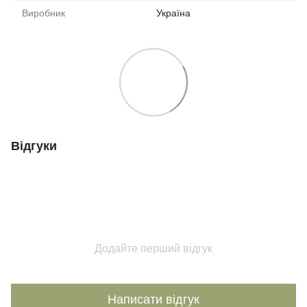
Виробник
Україна
Відгуки
Додайте перший відгук
Написати відгук