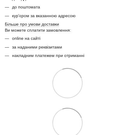
до поштомата
кур'єром за вказанною адресою
Більше про умови доставки
Ви можете сплатити замовлення:
online на сайті
за наданими реквізитами
накладним платежем при отриманні