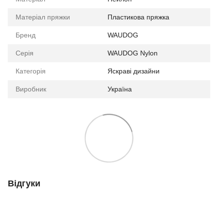
Матеріал пряжки
Пластикова пряжка
Бренд
WAUDOG
Серія
WAUDOG Nylon
Категорія
Яскраві дизайни
Виробник
Україна
Відгуки