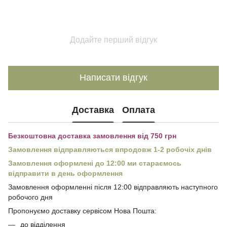
Додайте перший відгук
Написати відгук
Доставка
Оплата
Безкоштовна доставка замовлення від 750 грн
Замовлення відправляються впродовж 1-2 робочіх днів
Замовлення оформлені до 12:00 ми стараємось
відправити в день оформлення
Замовлення оформленні після 12:00 відправляють наступного
робочого дня
Пропонуємо доставку сервісом Нова Пошта:
до відділення