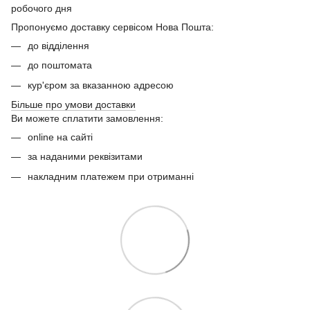
робочого дня
Пропонуємо доставку сервісом Нова Пошта:
до відділення
до поштомата
кур'єром за вказанною адресою
Більше про умови доставки
Ви можете сплатити замовлення:
online на сайті
за наданими реквізитами
накладним платежем при отриманні