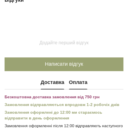
Додайте перший відгук
Написати відгук
Доставка
Оплата
Безкоштовна доставка замовлення від 750 грн
Замовлення відправляються впродовж 1-2 робочіх днів
Замовлення оформлені до 12:00 ми стараємось
відправити в день оформлення
Замовлення оформленні після 12:00 відправляють наступного