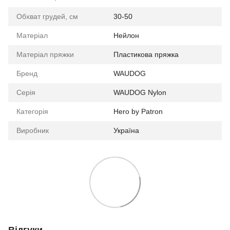
Обхват грудей, см
30-50
Матеріал
Нейлон
Матеріал пряжки
Пластикова пряжка
Бренд
WAUDOG
Серія
WAUDOG Nylon
Категорія
Hero by Patron
Виробник
Україна
Відгуки