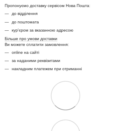
Пропонуємо доставку сервісом Нова Пошта:
до відділення
до поштомата
кур'єром за вказанною адресою
Більше про умови доставки
Ви можете сплатити замовлення:
online на сайті
за наданими реквізитами
накладним платежем при отриманні