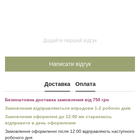
Додайте перший відгук
Написати відгук
Доставка
Оплата
Безкоштовна доставка замовлення від 750 грн
Замовлення відправляються впродовж 1-2 робочіх днів
Замовлення оформлені до 12:00 ми стараємось
відправити в день оформлення
Замовлення оформленні після 12:00 відправляють наступного
робочого дня