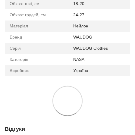
Обхват шиї, см
18-20
Обхват грудей, см
24-27
Матеріал
Нейлон
Бренд
WAUDOG
Серія
WAUDOG Clothes
Категорія
NASA
Виробник
Україна
Відгуки