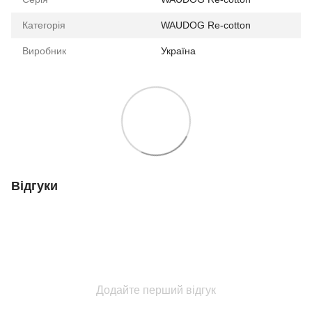
Категорія
WAUDOG Re-cotton
Виробник
Україна
Відгуки
Додайте перший відгук