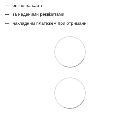
online на сайті
за наданими реквізитами
накладним платежем при отриманні