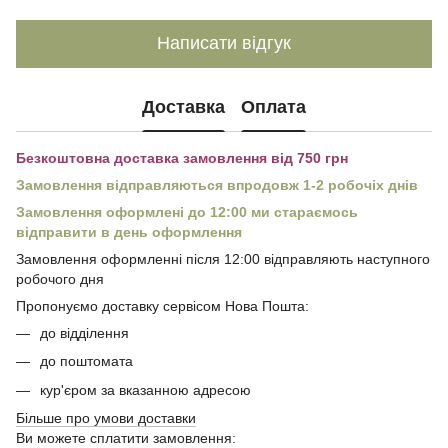
Написати відгук
Доставка
Оплата
Безкоштовна доставка замовлення від 750 грн
Замовлення відправляються впродовж 1-2 робочіх днів
Замовлення оформлені до 12:00 ми стараємось
відправити в день оформлення
Замовлення оформленні після 12:00 відправляють наступного
робочого дня
Пропонуємо доставку сервісом Нова Пошта:
до відділення
до поштомата
кур'єром за вказанною адресою
Більше про умови доставки
Ви можете сплатити замовлення: