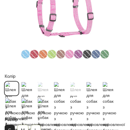
Колір
Розмір