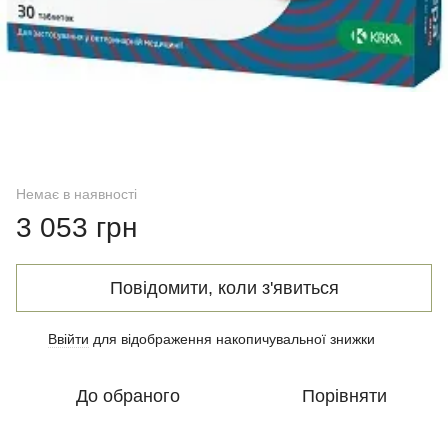
Немає в наявності
3 053 грн
Повідомити, коли з'явиться
Ввійти
для відображення накопичувальної знижки
%
До обраного
Порівняти