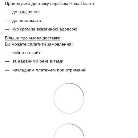
Пропонуємо доставку сервісом Нова Пошта:
до відділення
до поштомата
кур'єром за вказанною адресою
Більше про умови доставки
Ви можете сплатити замовлення:
online на сайті
за наданими реквізитами
накладним платежем при отриманні