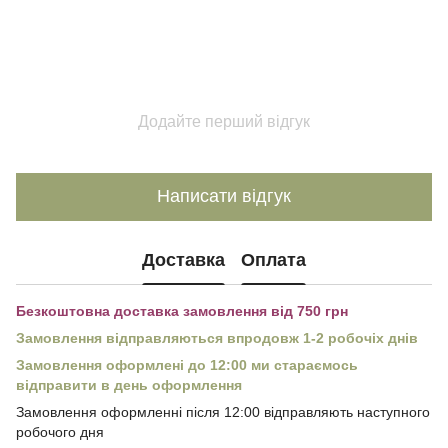
Додайте перший відгук
Написати відгук
Доставка
Оплата
Безкоштовна доставка замовлення від 750 грн
Замовлення відправляються впродовж 1-2 робочіх днів
Замовлення оформлені до 12:00 ми стараємось
відправити в день оформлення
Замовлення оформленні після 12:00 відправляють наступного
робочого дня