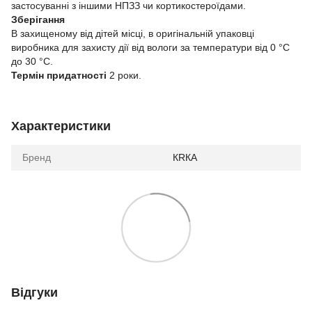
застосуванні з іншими НПЗЗ чи кортикостероїдами.
Зберігання
В захищеному від дітей місці, в оригінальній упаковці
виробника для захисту дії від вологи за температури від 0 °С
до 30 °С.
Термін придатності
2 роки.
Характеристики
Бренд
КRКА
Відгуки