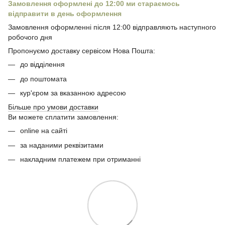
Замовлення оформлені до 12:00 ми стараємось
відправити в день оформлення
Замовлення оформленні після 12:00 відправляють наступного
робочого дня
Пропонуємо доставку сервісом Нова Пошта:
до відділення
до поштомата
кур'єром за вказанною адресою
Більше про умови доставки
Ви можете сплатити замовлення:
online на сайті
за наданими реквізитами
накладним платежем при отриманні