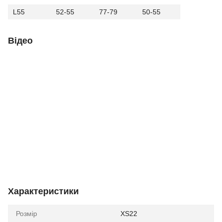
L55
52-55
77-79
50-55
Відео
Характеристики
Розмір
XS22