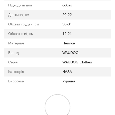
Підходить для
собак
Довжина, см
20-22
Обхват грудей, см
30-34
Обхват шиї, см
19-21
Матеріал
Нейлон
Бренд
WAUDOG
Серія
WAUDOG Clothes
Категорія
NASA
Виробник
Україна