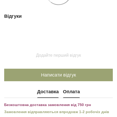
Відгуки
Додайте перший відгук
Написати відгук
Доставка
Оплата
Безкоштовна доставка замовлення від 750 грн
Замовлення відправляються впродовж 1-2 робочіх днів