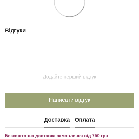
Відгуки
Додайте перший відгук
Написати відгук
Доставка
Оплата
Безкоштовна доставка замовлення від 750 грн