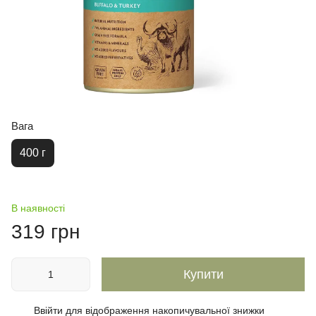
Вага
400 г
В наявності
319 грн
Купити
Ввійти
для відображення накопичувальної знижки
%