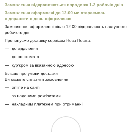
Замовлення відправляються впродовж 1-2 робочіх днів
Замовлення оформлені до 12:00 ми стараємось
відправити в день оформлення
Замовлення оформленні після 12:00 відправляють наступного
робочого дня
Пропонуємо доставку сервісом Нова Пошта:
до відділення
до поштомата
кур'єром за вказанною адресою
Більше про умови доставки
Ви можете сплатити замовлення:
online на сайті
за наданими реквізитами
накладним платежем при отриманні