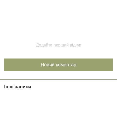
Додайте перший відгук
Новий коментар
Інші записи